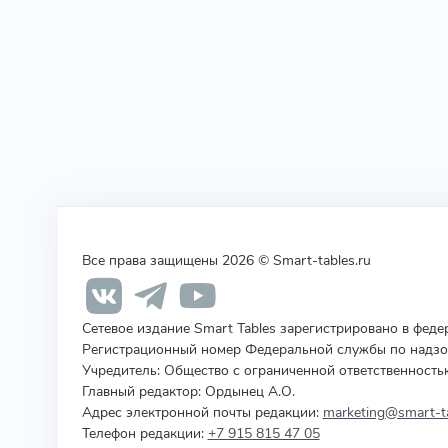
Все права защищены 2026 © Smart-tables.ru
Сетевое издание Smart Tables зарегистрировано в фед
Регистрационный номер Федеральной службы по надзор
Учредитель
:
Общество с ограниченной ответственность
Главный редактор: Ордынец А.О.
Адрес электронной почты редакции:
marketing@smart-ta
Телефон редакции:
+7 915 815 47 05