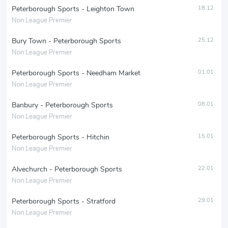
Peterborough Sports - Leighton Town
18.12
Non League Premier
Bury Town - Peterborough Sports
25.12
Non League Premier
Peterborough Sports - Needham Market
01.01
Non League Premier
Banbury - Peterborough Sports
08.01
Non League Premier
Peterborough Sports - Hitchin
15.01
Non League Premier
Alvechurch - Peterborough Sports
22.01
Non League Premier
Peterborough Sports - Stratford
29.01
Non League Premier