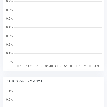
ГОЛОВ ЗА 15 МИНУТ