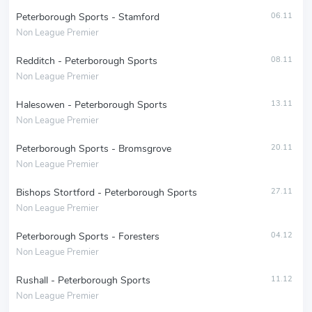
Peterborough Sports - Stamford
06.11
Non League Premier
Redditch - Peterborough Sports
08.11
Non League Premier
Halesowen - Peterborough Sports
13.11
Non League Premier
Peterborough Sports - Bromsgrove
20.11
Non League Premier
Bishops Stortford - Peterborough Sports
27.11
Non League Premier
Peterborough Sports - Foresters
04.12
Non League Premier
Rushall - Peterborough Sports
11.12
Non League Premier