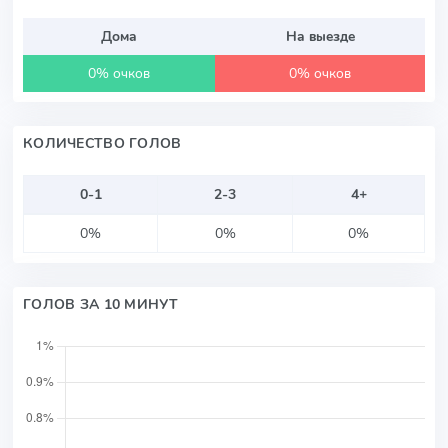
Дома
На выезде
0% очков
0% очков
КОЛИЧЕСТВО ГОЛОВ
0-1
2-3
4+
0%
0%
0%
ГОЛОВ ЗА 10 МИНУТ