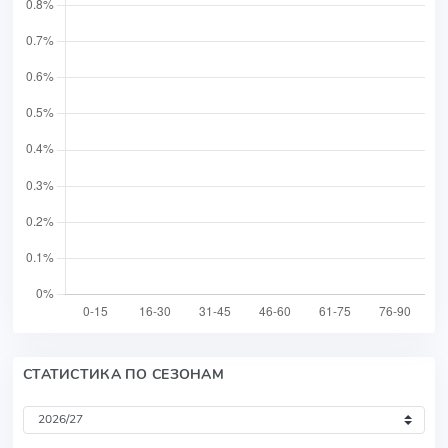
СТАТИСТИКА ПО СЕЗОНАМ