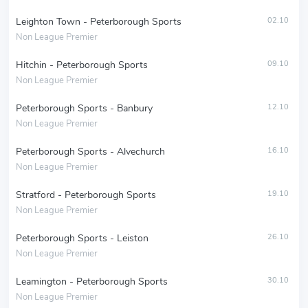
Leighton Town - Peterborough Sports
02.10
Non League Premier
Hitchin - Peterborough Sports
09.10
Non League Premier
Peterborough Sports - Banbury
12.10
Non League Premier
Peterborough Sports - Alvechurch
16.10
Non League Premier
Stratford - Peterborough Sports
19.10
Non League Premier
Peterborough Sports - Leiston
26.10
Non League Premier
Leamington - Peterborough Sports
30.10
Non League Premier