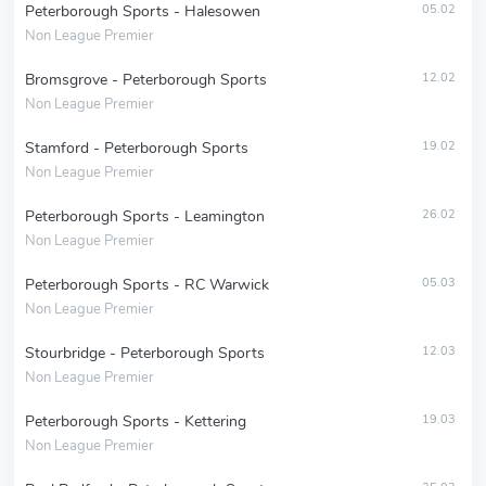
Peterborough Sports - Halesowen
05.02
Non League Premier
Bromsgrove - Peterborough Sports
12.02
Non League Premier
Stamford - Peterborough Sports
19.02
Non League Premier
Peterborough Sports - Leamington
26.02
Non League Premier
Peterborough Sports - RC Warwick
05.03
Non League Premier
Stourbridge - Peterborough Sports
12.03
Non League Premier
Peterborough Sports - Kettering
19.03
Non League Premier