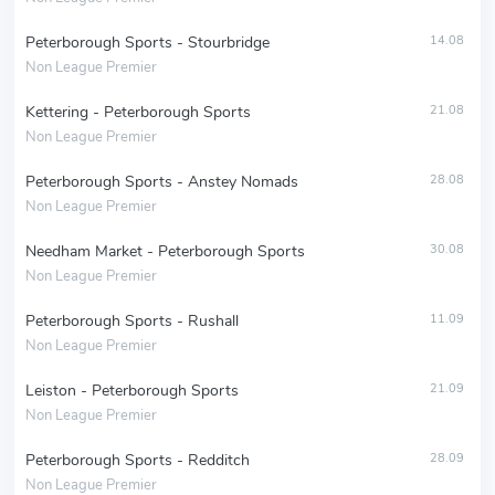
Peterborough Sports - Stourbridge
14.08
Non League Premier
Kettering - Peterborough Sports
21.08
Non League Premier
Peterborough Sports - Anstey Nomads
28.08
Non League Premier
Needham Market - Peterborough Sports
30.08
Non League Premier
Peterborough Sports - Rushall
11.09
Non League Premier
Leiston - Peterborough Sports
21.09
Non League Premier
Peterborough Sports - Redditch
28.09
Non League Premier