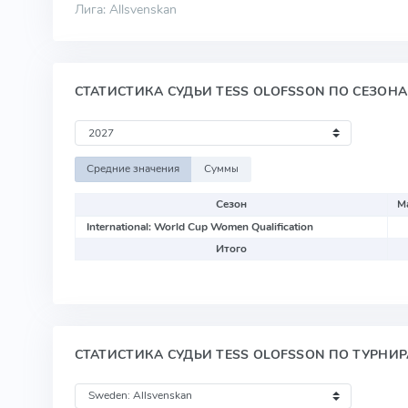
Лига: Allsvenskan
СТАТИСТИКА СУДЬИ TESS OLOFSSON ПО СЕЗОН
Средние значения
Суммы
Сезон
М
International: World Cup Women Qualification
Итого
СТАТИСТИКА СУДЬИ TESS OLOFSSON ПО ТУРНИ