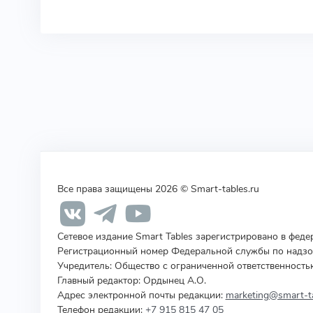
Все права защищены 2026 © Smart-tables.ru
Сетевое издание Smart Tables зарегистрировано в фед
Регистрационный номер Федеральной службы по надзор
Учредитель
:
Общество с ограниченной ответственность
Главный редактор: Ордынец А.О.
Адрес электронной почты редакции:
marketing@smart-ta
Телефон редакции:
+7 915 815 47 05