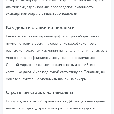
Фактически, здесь больше преобладают “склонности”
команды или судьи к назначению пенальти.
Как делать ставки на пенальти
Внимательно анализировать цифры и при выборе ставки
нужно потратить время на сравнение коэффициентов в
разных конторах, так как линия на пенальти популярная, есть
много где, а коэффициенты могут сильно различаться.
Данный маркет так же можно заигрывать и в LIVE, его
частенько дают. Имея под рукой статистику по Пенальти, вы
можете значительно увеличить шансы на выигрыши.
Стратегии ставок на пенальти
По сути здесь всего 2 стратегии - на ДА, когда ваша задача
найти матч, где к удару с точки располагает и судья, и