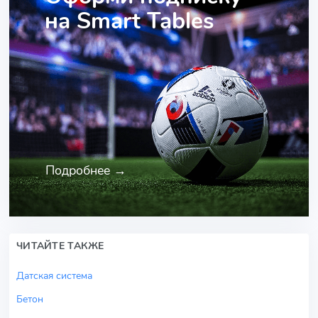
на Smart Tables
Подробнее →
ЧИТАЙТЕ ТАКЖЕ
Датская система
Бетон