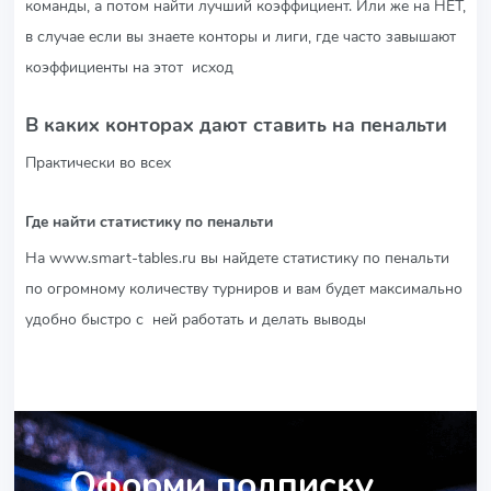
команды, а потом найти лучший коэффициент. Или же на НЕТ,
в случае если вы знаете конторы и лиги, где часто завышают
коэффициенты на этот исход
В каких конторах дают ставить на пенальти
Практически во всех
Где найти статистику по пенальти
На www.smart-tables.ru вы найдете статистику по пенальти
по огромному количеству турниров и вам будет максимально
удобно быстро с ней работать и делать выводы
Оформи подписку