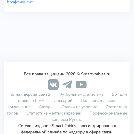
Коэффициент
Все права защищены 2026 © Smart-tables.ru
Полная версия сайта
Футбольная статистика
Бот для
ставок в LIVE
Глоссарий
Пользовательское
соглашение
Авторы
Ставки на угловые
Статистика
голов
Статистика желтых карточек
Профессиональные
капперы Рунета
Сетевое издание Smart Tables зарегистрировано в
федеральной службе по надзору в сфере связи,