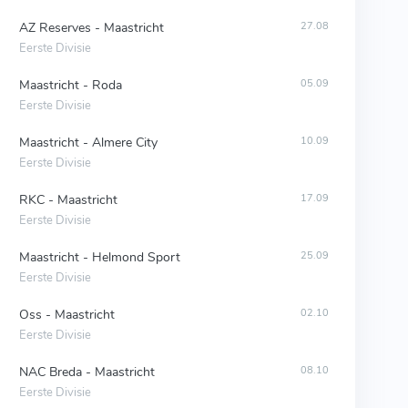
AZ Reserves - Maastricht
27.08
Eerste Divisie
Maastricht - Roda
05.09
Eerste Divisie
Maastricht - Almere City
10.09
Eerste Divisie
RKC - Maastricht
17.09
Eerste Divisie
Maastricht - Helmond Sport
25.09
Eerste Divisie
Oss - Maastricht
02.10
Eerste Divisie
NAC Breda - Maastricht
08.10
Eerste Divisie