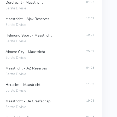
Dordrecht - Maastricht
04.02
Eerste Divisie
Maastricht - Ajax Reserves
12.02
Eerste Divisie
Helmond Sport - Maastricht
19.02
Eerste Divisie
Almere City - Maastricht
25.02
Eerste Divisie
Maastricht - AZ Reserves
04.03
Eerste Divisie
Heracles - Maastricht
11.03
Eerste Divisie
Maastricht - De Graafschap
19.03
Eerste Divisie