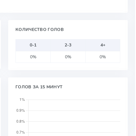
КОЛИЧЕСТВО ГОЛОВ
0-1
2-3
4+
0%
0%
0%
ГОЛОВ ЗА 15 МИНУТ