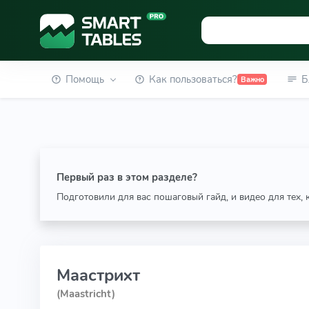
Помощь
Как пользоваться?
Б
Важно
Первый раз в этом разделе?
Подготовили для вас пошаговый гайд, и видео для тех,
Маастрихт
(Maastricht)