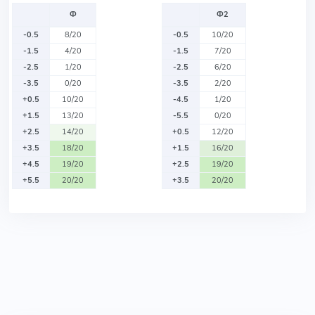
Ф
Ф2
-0.5
8/20
-0.5
10/20
-1.5
4/20
-1.5
7/20
-2.5
1/20
-2.5
6/20
-3.5
0/20
-3.5
2/20
+0.5
10/20
-4.5
1/20
+1.5
13/20
-5.5
0/20
+2.5
14/20
+0.5
12/20
+3.5
18/20
+1.5
16/20
+4.5
19/20
+2.5
19/20
+5.5
20/20
+3.5
20/20