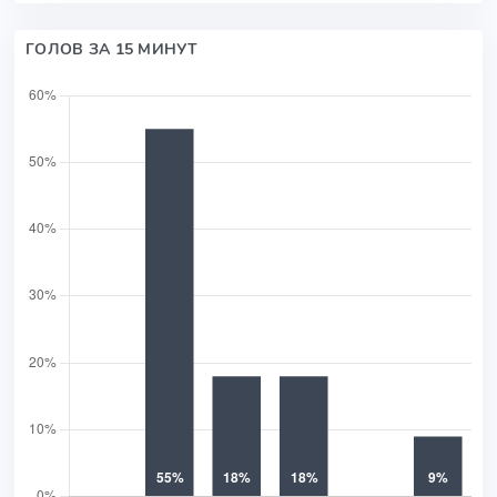
ГОЛОВ ЗА 15 МИНУТ