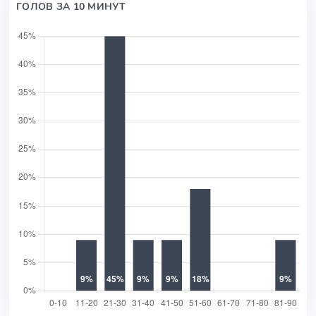
ГОЛОВ ЗА 10 МИНУТ