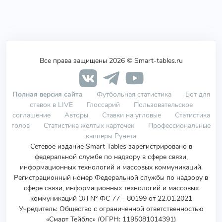
Все права защищены 2026 © Smart-tables.ru
Полная версия сайта
Футбольная статистика
Бот для
ставок в LIVE
Глоссарий
Пользовательское
соглашение
Авторы
Ставки на угловые
Статистика
голов
Статистика желтых карточек
Профессиональные
капперы Рунета
Сетевое издание Smart Tables зарегистрировано в
федеральной службе по надзору в сфере связи,
информационных технологий и массовых коммуникаций.
Регистрационный номер Федеральной службы по надзору в
сфере связи, информационных технологий и массовых
коммуникаций ЭЛ № ФС 77 - 80199 от 22.01.2021
Учредитель
:
Общество с ограниченной ответственностью
«Смарт Тейблс» (ОГРН: 1195081014391)