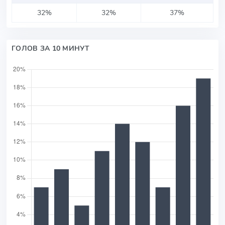
32%
32%
37%
ГОЛОВ ЗА 10 МИНУТ