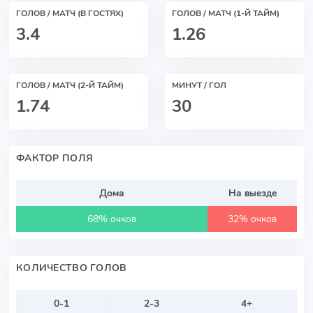
ГОЛОВ / МАТЧ (В ГОСТЯХ)
ГОЛОВ / МАТЧ (1-Й ТАЙМ)
3.4
1.26
ГОЛОВ / МАТЧ (2-Й ТАЙМ)
МИНУТ / ГОЛ
1.74
30
ФАКТОР ПОЛЯ
Дома
На выезде
68% очков
32% очков
КОЛИЧЕСТВО ГОЛОВ
0-1
2-3
4+