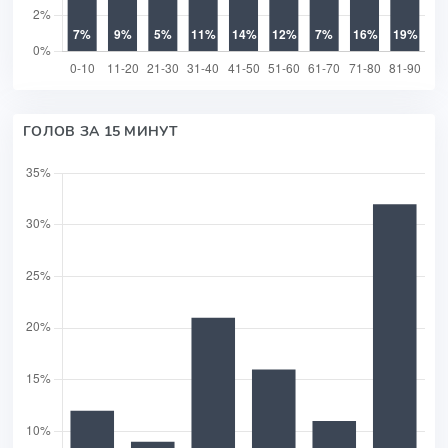
ГОЛОВ ЗА 15 МИНУТ