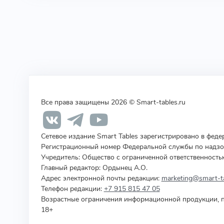
Все права защищены 2026 © Smart-tables.ru
Сетевое издание Smart Tables зарегистрировано в фед
Регистрационный номер Федеральной службы по надзор
Учредитель
:
Общество с ограниченной ответственность
Главный редактор: Ордынец А.О.
Адрес электронной почты редакции:
marketing@smart-ta
Телефон редакции:
+7 915 815 47 05
Возрастные ограничения информационной продукции, п
18+