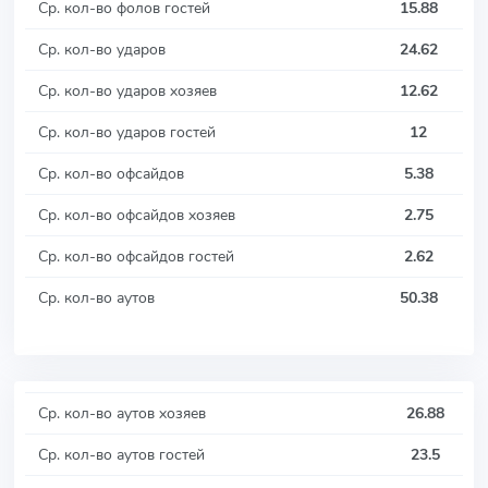
Ср. кол-во фолов гостей
15.88
Ср. кол-во ударов
24.62
Ср. кол-во ударов хозяев
12.62
Ср. кол-во ударов гостей
12
Ср. кол-во офсайдов
5.38
Ср. кол-во офсайдов хозяев
2.75
Ср. кол-во офсайдов гостей
2.62
Ср. кол-во аутов
50.38
Ср. кол-во аутов хозяев
26.88
Ср. кол-во аутов гостей
23.5