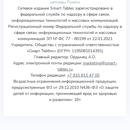
капперы Рунета
Сетевое издание Smart Tables зарегистрировано в
федеральной службе по надзору в сфере связи,
информационных технологий и массовых коммуникаций.
Регистрационный номер Федеральной службы по надзору в
сфере связи, информационных технологий и массовых
коммуникаций ЭЛ № ФС 77 - 80199 от 22.01.2021
Учредитель
:
Общество с ограниченной ответственностью
«Смарт Тейблс» (ОГРН: 1195081014391)
Главный редактор: Ордынец А.О.
Адрес электронной почты редакции:
marketing@smart-
tables.ru
Телефон редакции:
+7 915 815 47 05
Возрастные ограничения информационной продукции,
предусмотренные ФЗ от 29.12.2010 N436-ФЗ «О защите
детей от информации, причиняющей вред их здоровью
и развитию»: 18+