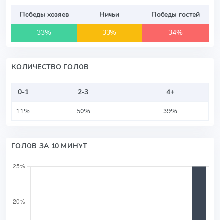
Победы хозяев
Ничьи
Победы гостей
33%
33%
34%
КОЛИЧЕСТВО ГОЛОВ
0-1
2-3
4+
11%
50%
39%
ГОЛОВ ЗА 10 МИНУТ