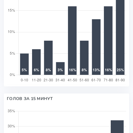
ГОЛОВ ЗА 15 МИНУТ