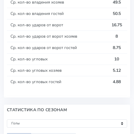
Ср. кол-во владения хозяев
49.5
Ср. кол-во владения гостей
50.5
Ср. кол-во ударов от ворот
16.75
Ср. кол-во ударов от ворот хозяев
8
Ср. кол-во ударов от ворот гостей
8.75
Ср. кол-во угловых
10
Ср. кол-во угловых хозяев
5.12
Ср. кол-во угловых гостей
4.88
СТАТИСТИКА ПО СЕЗОНАМ