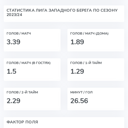
СТАТИСТИКА ЛИГА ЗАПАДНОГО БЕРЕГА ПО СЕЗОНУ
2023/24
ГОЛОВ / МАТЧ
ГОЛОВ / МАТЧ (ДОМА)
3.39
1.89
ГОЛОВ / МАТЧ (В ГОСТЯХ)
ГОЛОВ / 1-Й ТАЙМ
1.5
1.29
ГОЛОВ / 2-Й ТАЙМ
МИНУТ / ГОЛ
2.29
26.56
ФАКТОР ПОЛЯ