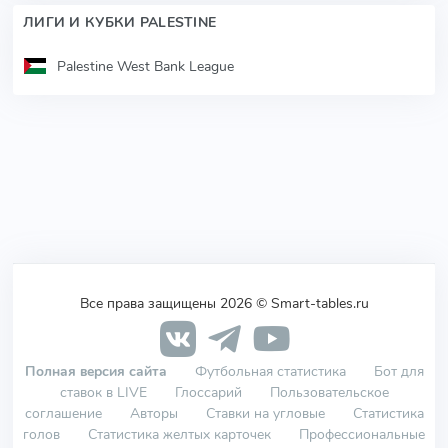
ЛИГИ И КУБКИ PALESTINE
Palestine West Bank League
Все права защищены 2026 © Smart-tables.ru
Полная версия сайта
Футбольная статистика
Бот для
ставок в LIVE
Глоссарий
Пользовательское
соглашение
Авторы
Ставки на угловые
Статистика
голов
Статистика желтых карточек
Профессиональные