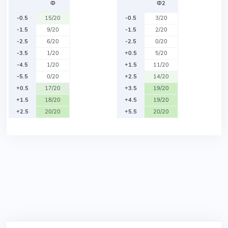
Ф
Ф2
-0.5
15/20
-0.5
3/20
-1.5
9/20
-1.5
2/20
-2.5
6/20
-2.5
0/20
-3.5
1/20
+0.5
5/20
-4.5
1/20
+1.5
11/20
-5.5
0/20
+2.5
14/20
+0.5
17/20
+3.5
19/20
+1.5
18/20
+4.5
19/20
+2.5
20/20
+5.5
20/20