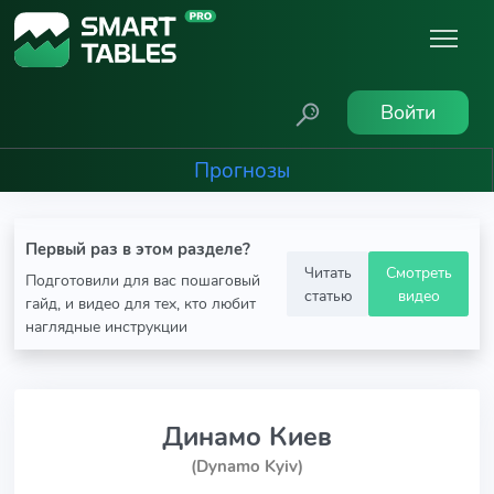
Войти
Прогнозы
Первый раз в этом разделе?
Читать
Смотреть
Подготовили для вас пошаговый
статью
видео
гайд, и видео для тех, кто любит
наглядные инструкции
Динамо Киев
(Dynamo Kyiv)