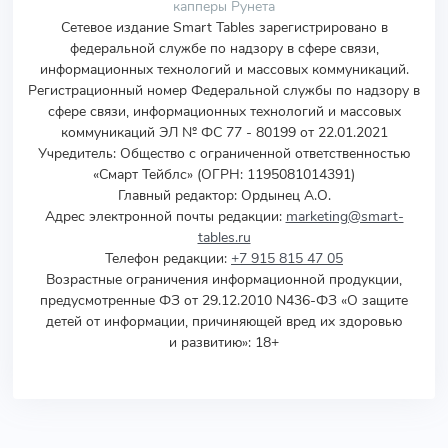
капперы Рунета
Сетевое издание Smart Tables зарегистрировано в
федеральной службе по надзору в сфере связи,
информационных технологий и массовых коммуникаций.
Регистрационный номер Федеральной службы по надзору в
сфере связи, информационных технологий и массовых
коммуникаций ЭЛ № ФС 77 - 80199 от 22.01.2021
Учредитель
:
Общество с ограниченной ответственностью
«Смарт Тейблс» (ОГРН: 1195081014391)
Главный редактор: Ордынец А.О.
Адрес электронной почты редакции:
marketing@smart-
tables.ru
Телефон редакции:
+7 915 815 47 05
Возрастные ограничения информационной продукции,
предусмотренные ФЗ от 29.12.2010 N436-ФЗ «О защите
детей от информации, причиняющей вред их здоровью
и развитию»: 18+