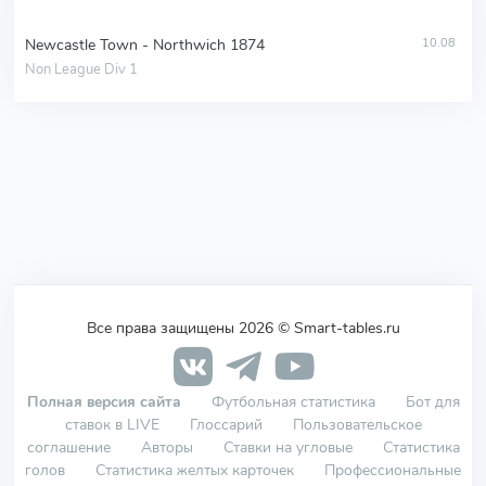
Newcastle Town - Northwich 1874
10.08
Non League Div 1
Все права защищены 2026 © Smart-tables.ru
Полная версия сайта
Футбольная статистика
Бот для
ставок в LIVE
Глоссарий
Пользовательское
соглашение
Авторы
Ставки на угловые
Статистика
голов
Статистика желтых карточек
Профессиональные