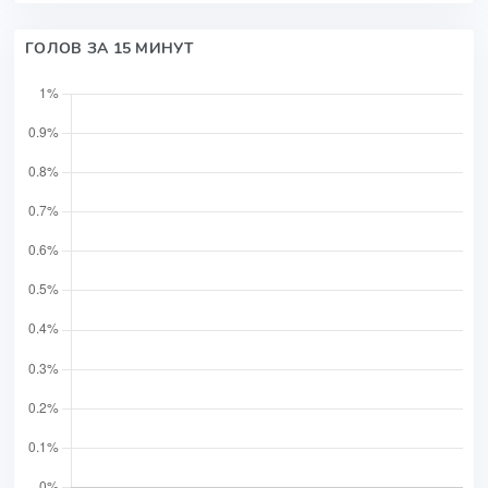
ГОЛОВ ЗА 15 МИНУТ