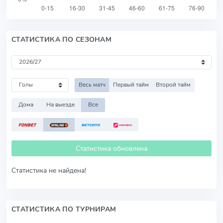
СТАТИСТИКА ПО СЕЗОНАМ
Весь матч
Первый тайм
Второй тайм
Дома
На выезде
Все
Статистика обновлена
Статистика не найдена!
СТАТИСТИКА ПО ТУРНИРАМ