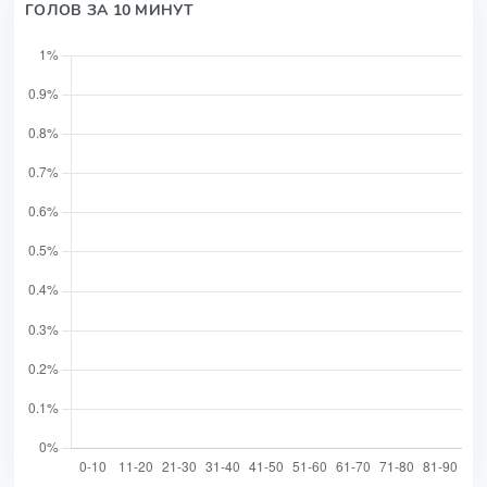
ГОЛОВ ЗА 10 МИНУТ