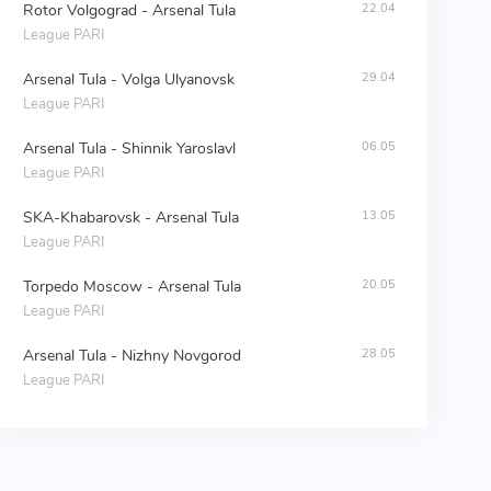
Rotor Volgograd - Arsenal Tula
22.04
League PARI
Arsenal Tula - Volga Ulyanovsk
29.04
League PARI
Arsenal Tula - Shinnik Yaroslavl
06.05
League PARI
SKA-Khabarovsk - Arsenal Tula
13.05
League PARI
Torpedo Moscow - Arsenal Tula
20.05
League PARI
Arsenal Tula - Nizhny Novgorod
28.05
League PARI