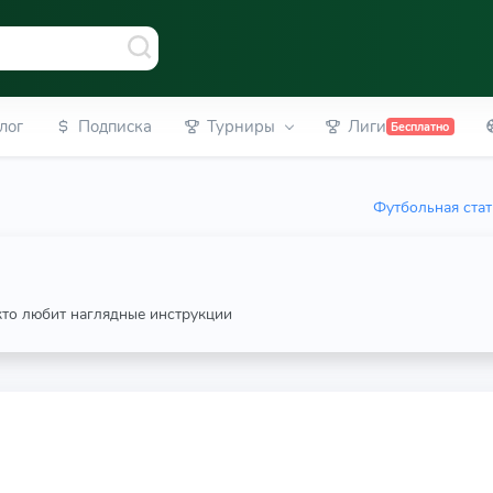
лог
Подписка
Турниры
Лиги
Бесплатно
Футбольная стат
 кто любит наглядные инструкции