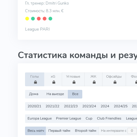
Гл. тренер: Dmitri Gunko
Стоимость: 8.3 млн. €
⬤
⬤
⬤
⬤
⬤
League PARI
Статистика команды и рез
Голы
xG
Угловые
ЖК
Офсайды
Фо
Дома
На выезде
Все
2020/21
2021/22
2022/23
2023/24
2024
2024/25
20
Europa League
Premier League
Cup
Club Friendlies
Leagu
Весь матч
Первый тайм
Второй тайм
На интервале с