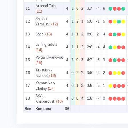
Arsenal Tula
11
4
2
0
2
3:7
-4
6
⬤
⬤
⬤
⬤
(11)
Shinnik
12
4
1
2
1
5:6
-1
5
⬤
⬤
⬤
⬤
Yaroslavl
(12)
13
Sochi
(13)
4
1
1
2
8:6
2
4
⬤
⬤
⬤
⬤
Leningradets
14
4
1
1
2
2:6
-4
4
⬤
⬤
⬤
⬤
(14)
Volga Ulyanovsk
15
4
1
0
3
4:7
-3
3
⬤
⬤
⬤
⬤
(15)
Tekstilshik
16
4
0
2
2
3:5
-2
2
⬤
⬤
⬤
⬤
Ivanovo
(16)
Kamaz Nab
17
4
0
1
3
3:8
-5
1
⬤
⬤
⬤
⬤
Chelny
(17)
SKA-
18
4
0
0
4
1:8
-7
0
⬤
⬤
⬤
⬤
Khabarovsk
(18)
Все
Команда
36