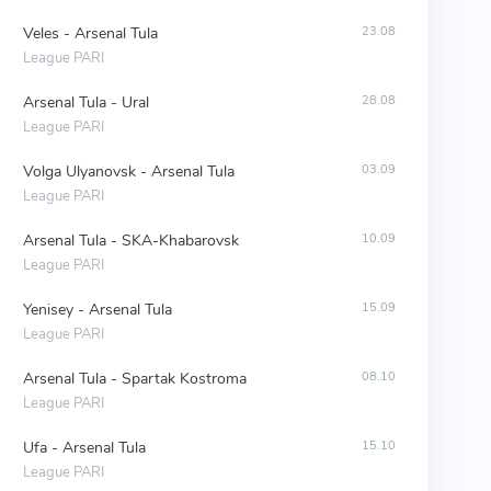
Veles - Arsenal Tula
23.08
League PARI
Arsenal Tula - Ural
28.08
League PARI
Volga Ulyanovsk - Arsenal Tula
03.09
League PARI
Arsenal Tula - SKA-Khabarovsk
10.09
League PARI
Yenisey - Arsenal Tula
15.09
League PARI
Arsenal Tula - Spartak Kostroma
08.10
League PARI
Ufa - Arsenal Tula
15.10
League PARI