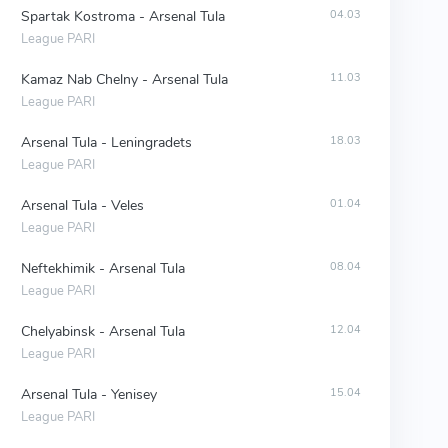
Spartak Kostroma - Arsenal Tula
04.03
League PARI
Kamaz Nab Chelny - Arsenal Tula
11.03
League PARI
Arsenal Tula - Leningradets
18.03
League PARI
Arsenal Tula - Veles
01.04
League PARI
Neftekhimik - Arsenal Tula
08.04
League PARI
Chelyabinsk - Arsenal Tula
12.04
League PARI
Arsenal Tula - Yenisey
15.04
League PARI