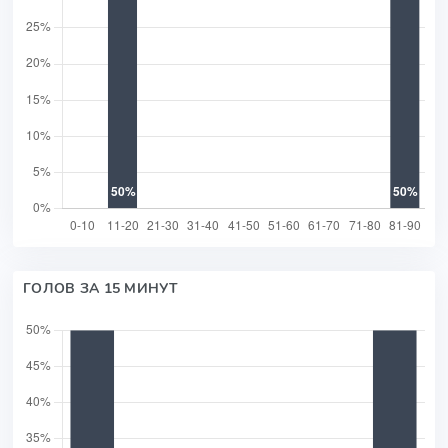
ГОЛОВ ЗА 15 МИНУТ