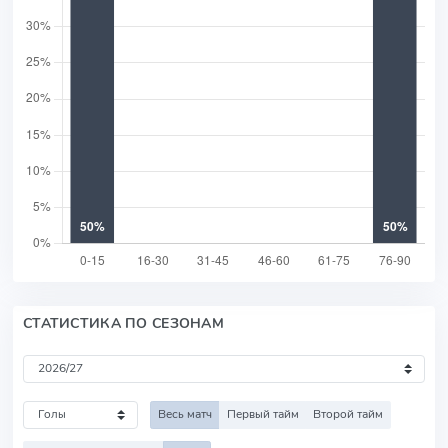
СТАТИСТИКА ПО СЕЗОНАМ
Весь матч
Первый тайм
Второй тайм