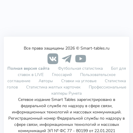
Все права защищены 2026 © Smart-tables.ru
Полная версия сайта
Футбольная статистика
Бот для
ставок в LIVE
Глоссарий
Пользовательское
соглашение
Авторы
Ставки на угловые
Статистика
голов
Статистика желтых карточек
Профессиональные
капперы Рунета
Сетевое издание Smart Tables зарегистрировано в
федеральной службе по надзору в сфере связи,
информационных технологий и массовых коммуникаций.
Регистрационный номер Федеральной службы по надзору в
сфере связи, информационных технологий и массовых
коммуникаций ЭЛ № ФС 77 - 80199 от 22.01.2021