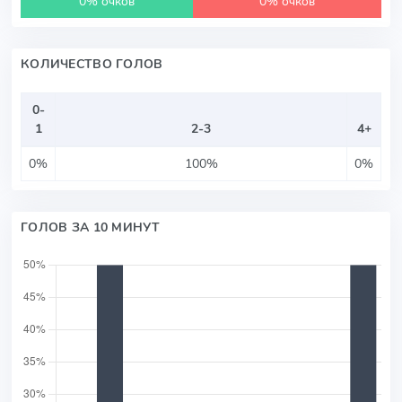
0% очков
0% очков
КОЛИЧЕСТВО ГОЛОВ
0-
1
2-3
4+
0%
100%
0%
ГОЛОВ ЗА 10 МИНУТ