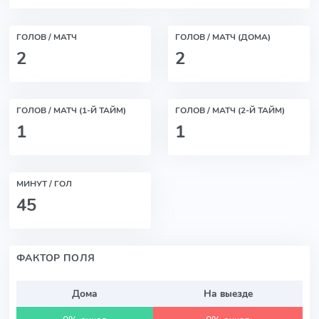
ГОЛОВ / МАТЧ
ГОЛОВ / МАТЧ (ДОМА)
2
2
ГОЛОВ / МАТЧ (1-Й ТАЙМ)
ГОЛОВ / МАТЧ (2-Й ТАЙМ)
1
1
МИНУТ / ГОЛ
45
ФАКТОР ПОЛЯ
Дома
На выезде