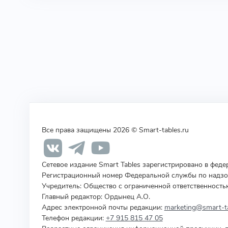
Все права защищены 2026 © Smart-tables.ru
Сетевое издание Smart Tables зарегистрировано в фед
Регистрационный номер Федеральной службы по надзор
Учредитель
:
Общество с ограниченной ответственность
Главный редактор: Ордынец А.О.
Адрес электронной почты редакции:
marketing@smart-ta
Телефон редакции:
+7 915 815 47 05