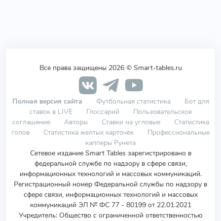
Все права защищены 2026 © Smart-tables.ru
Полная версия сайта
Футбольная статистика
Бот для
ставок в LIVE
Глоссарий
Пользовательское
соглашение
Авторы
Ставки на угловые
Статистика
голов
Статистика желтых карточек
Профессиональные
капперы Рунета
Сетевое издание Smart Tables зарегистрировано в
федеральной службе по надзору в сфере связи,
информационных технологий и массовых коммуникаций.
Регистрационный номер Федеральной службы по надзору в
сфере связи, информационных технологий и массовых
коммуникаций ЭЛ № ФС 77 - 80199 от 22.01.2021
Учредитель
:
Общество с ограниченной ответственностью