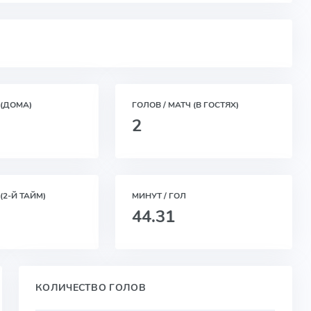
 (ДОМА)
ГОЛОВ / МАТЧ (В ГОСТЯХ)
2
(2-Й ТАЙМ)
МИНУТ / ГОЛ
44.31
КОЛИЧЕСТВО ГОЛОВ