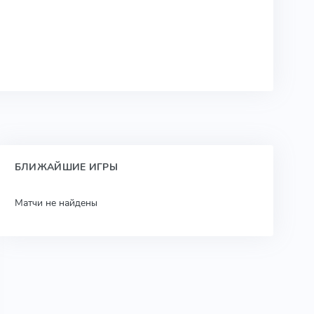
БЛИЖАЙШИЕ ИГРЫ
Матчи не найдены