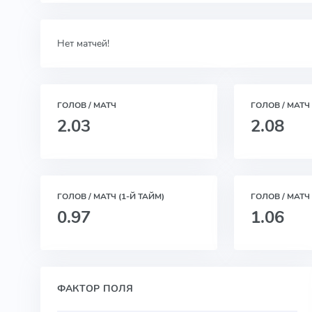
Нет матчей!
ГОЛОВ / МАТЧ
ГОЛОВ / МАТЧ
2.03
2.08
ГОЛОВ / МАТЧ (1-Й ТАЙМ)
ГОЛОВ / МАТЧ 
0.97
1.06
ФАКТОР ПОЛЯ