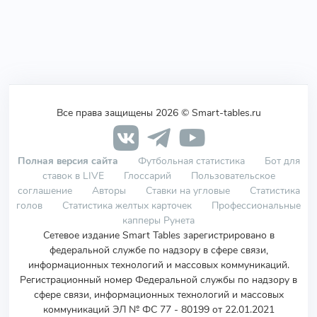
Все права защищены 2026 © Smart-tables.ru
Полная версия сайта
Футбольная статистика
Бот для
ставок в LIVE
Глоссарий
Пользовательское
соглашение
Авторы
Ставки на угловые
Статистика
голов
Статистика желтых карточек
Профессиональные
капперы Рунета
Сетевое издание Smart Tables зарегистрировано в
федеральной службе по надзору в сфере связи,
информационных технологий и массовых коммуникаций.
Регистрационный номер Федеральной службы по надзору в
сфере связи, информационных технологий и массовых
коммуникаций ЭЛ № ФС 77 - 80199 от 22.01.2021