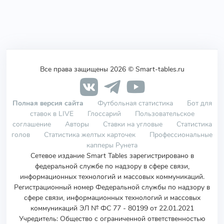
Все права защищены 2026 © Smart-tables.ru
Полная версия сайта
Футбольная статистика
Бот для
ставок в LIVE
Глоссарий
Пользовательское
соглашение
Авторы
Ставки на угловые
Статистика
голов
Статистика желтых карточек
Профессиональные
капперы Рунета
Сетевое издание Smart Tables зарегистрировано в
федеральной службе по надзору в сфере связи,
информационных технологий и массовых коммуникаций.
Регистрационный номер Федеральной службы по надзору в
сфере связи, информационных технологий и массовых
коммуникаций ЭЛ № ФС 77 - 80199 от 22.01.2021
Учредитель
:
Общество с ограниченной ответственностью