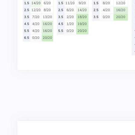
1.5
14/20
6/20
1.5
11/20
9/20
1.5
8/20
12/20
2.5
12/20
8/20
2.5
6/20
14/20
2.5
4/20
16/20
3.5
7/20
13/20
3.5
2/20
18/20
3.5
0/20
20/20
4.5
4/20
16/20
4.5
1/20
19/20
5.5
4/20
16/20
5.5
0/20
20/20
6.5
0/20
20/20