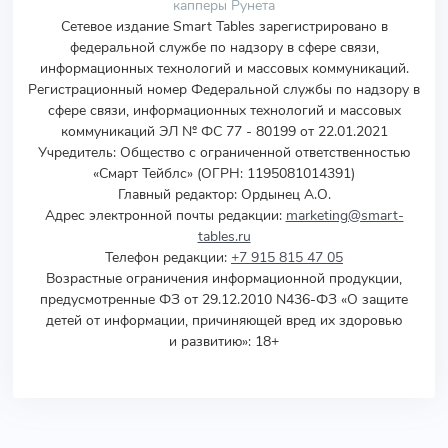
капперы Рунета
Сетевое издание Smart Tables зарегистрировано в
федеральной службе по надзору в сфере связи,
информационных технологий и массовых коммуникаций.
Регистрационный номер Федеральной службы по надзору в
сфере связи, информационных технологий и массовых
коммуникаций ЭЛ № ФС 77 - 80199 от 22.01.2021
Учредитель
:
Общество с ограниченной ответственностью
«Смарт Тейблс» (ОГРН: 1195081014391)
Главный редактор: Ордынец А.О.
Адрес электронной почты редакции:
marketing@smart-
tables.ru
Телефон редакции:
+7 915 815 47 05
Возрастные ограничения информационной продукции,
предусмотренные ФЗ от 29.12.2010 N436-ФЗ «О защите
детей от информации, причиняющей вред их здоровью
и развитию»: 18+