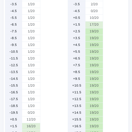
-3.5
1/20
-3.5
2/20
-4.5
1/20
-4.5
0/20
-5.5
1/20
+0.5
10/20
-6.5
1/20
+1.5
17/20
-7.5
1/20
+2.5
19/20
-8.5
1/20
+3.5
19/20
-9.5
1/20
+4.5
19/20
-10.5
1/20
+5.5
19/20
-11.5
1/20
+6.5
19/20
-12.5
1/20
+7.5
19/20
-13.5
1/20
+8.5
19/20
-14.5
1/20
+9.5
19/20
-15.5
1/20
+10.5
19/20
-16.5
1/20
+11.5
19/20
-17.5
1/20
+12.5
19/20
-18.5
1/20
+13.5
19/20
-19.5
0/20
+14.5
19/20
+0.5
12/20
+15.5
19/20
+1.5
16/20
+16.5
19/20