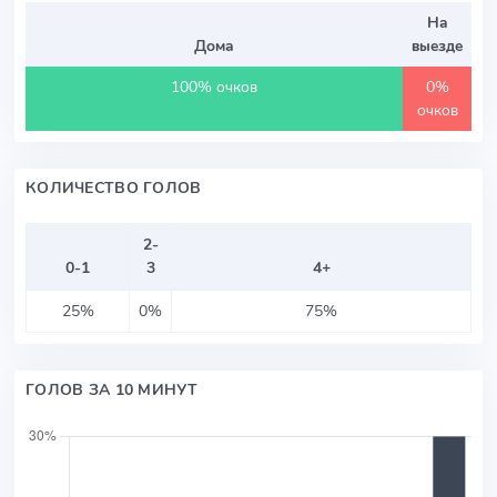
На
Дома
выезде
100% очков
0%
очков
КОЛИЧЕСТВО ГОЛОВ
2-
0-1
3
4+
25%
0%
75%
ГОЛОВ ЗА 10 МИНУТ