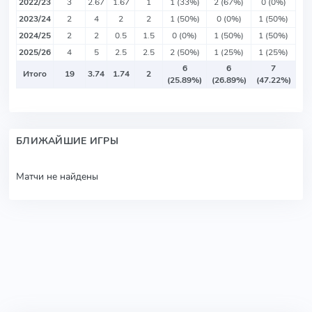
2022/23
3
2.67
1.67
1
1 (33%)
2 (67%)
0 (0%)
2023/24
2
4
2
2
1 (50%)
0 (0%)
1 (50%)
2024/25
2
2
0.5
1.5
0 (0%)
1 (50%)
1 (50%)
2025/26
4
5
2.5
2.5
2 (50%)
1 (25%)
1 (25%)
6
6
7
Итого
19
3.74
1.74
2
(25.89%)
(26.89%)
(47.22%)
БЛИЖАЙШИЕ ИГРЫ
Матчи не найдены