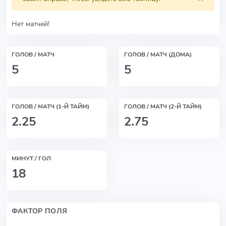
Нет матчей!
ГОЛОВ / МАТЧ
ГОЛОВ / МАТЧ (ДОМА)
5
5
ГОЛОВ / МАТЧ (1-Й ТАЙМ)
ГОЛОВ / МАТЧ (2-Й ТАЙМ)
2.25
2.75
МИНУТ / ГОЛ
18
ФАКТОР ПОЛЯ