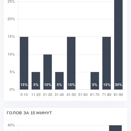
ГОЛОВ ЗА 15 МИНУТ