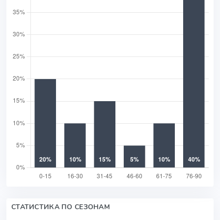
СТАТИСТИКА ПО СЕЗОНАМ