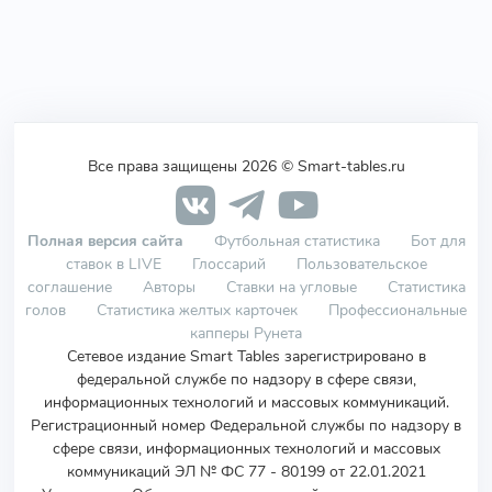
Все права защищены 2026 © Smart-tables.ru
Полная версия сайта
Футбольная статистика
Бот для
ставок в LIVE
Глоссарий
Пользовательское
соглашение
Авторы
Ставки на угловые
Статистика
голов
Статистика желтых карточек
Профессиональные
капперы Рунета
Сетевое издание Smart Tables зарегистрировано в
федеральной службе по надзору в сфере связи,
информационных технологий и массовых коммуникаций.
Регистрационный номер Федеральной службы по надзору в
сфере связи, информационных технологий и массовых
коммуникаций ЭЛ № ФС 77 - 80199 от 22.01.2021