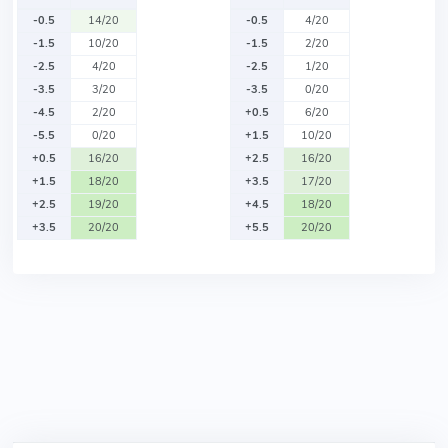
-0.5
14/20
-0.5
4/20
-1.5
10/20
-1.5
2/20
-2.5
4/20
-2.5
1/20
-3.5
3/20
-3.5
0/20
-4.5
2/20
+0.5
6/20
-5.5
0/20
+1.5
10/20
+0.5
16/20
+2.5
16/20
+1.5
18/20
+3.5
17/20
+2.5
19/20
+4.5
18/20
+3.5
20/20
+5.5
20/20