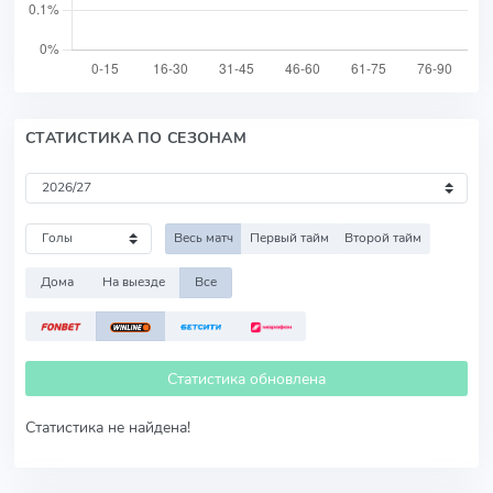
СТАТИСТИКА ПО СЕЗОНАМ
Весь матч
Первый тайм
Второй тайм
Дома
На выезде
Все
Статистика обновлена
Статистика не найдена!