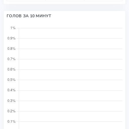
ГОЛОВ ЗА 10 МИНУТ