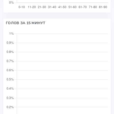
ГОЛОВ ЗА 15 МИНУТ