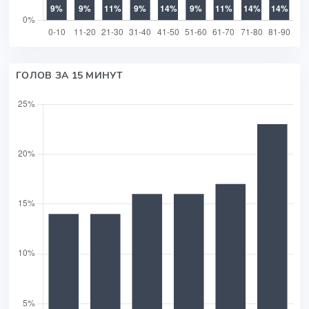
ГОЛОВ ЗА 15 МИНУТ