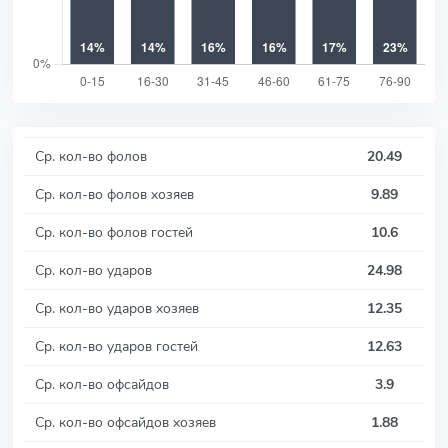
Ср. кол-во фолов
20.49
Ср. кол-во фолов хозяев
9.89
Ср. кол-во фолов гостей
10.6
Ср. кол-во ударов
24.98
Ср. кол-во ударов хозяев
12.35
Ср. кол-во ударов гостей
12.63
Ср. кол-во офсайдов
3.9
Ср. кол-во офсайдов хозяев
1.88