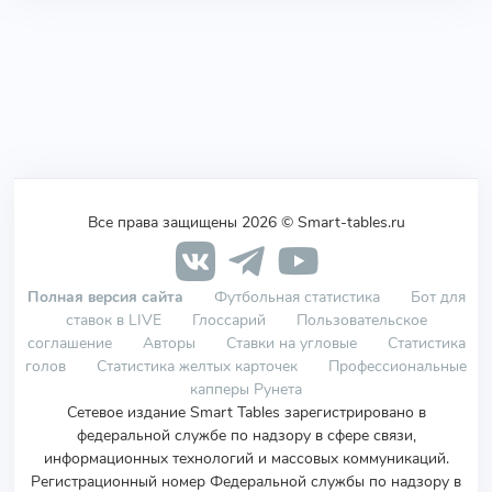
Все права защищены 2026 © Smart-tables.ru
Полная версия сайта
Футбольная статистика
Бот для
ставок в LIVE
Глоссарий
Пользовательское
соглашение
Авторы
Ставки на угловые
Статистика
голов
Статистика желтых карточек
Профессиональные
капперы Рунета
Сетевое издание Smart Tables зарегистрировано в
федеральной службе по надзору в сфере связи,
информационных технологий и массовых коммуникаций.
Регистрационный номер Федеральной службы по надзору в