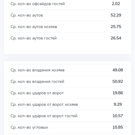
Ср. кол-во офсайдов гостей
2.02
Ср. кол-во аутов
52.29
Ср. кол-во аутов хозяев
25.75
Ср. кол-во аутов гостей
26.54
Ср. кол-во владения хозяев
49.08
Ср. кол-во владения гостей
50.92
Ср. кол-во ударов от ворот
19.86
Ср. кол-во ударов от ворот хозяев
9.29
Ср. кол-во ударов от ворот гостей
10.57
Ср. кол-во угловых
10.85