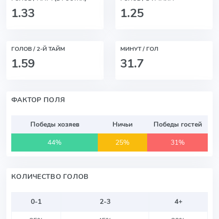
1.33
1.25
ГОЛОВ / 2-Й ТАЙМ
МИНУТ / ГОЛ
1.59
31.7
ФАКТОР ПОЛЯ
Победы хозяев
Ничьи
Победы гостей
44%
25%
31%
КОЛИЧЕСТВО ГОЛОВ
0-1
2-3
4+