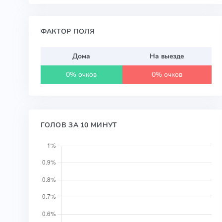
ФАКТОР ПОЛЯ
Дома
На выезде
0% очков
0% очков
ГОЛОВ ЗА 10 МИНУТ