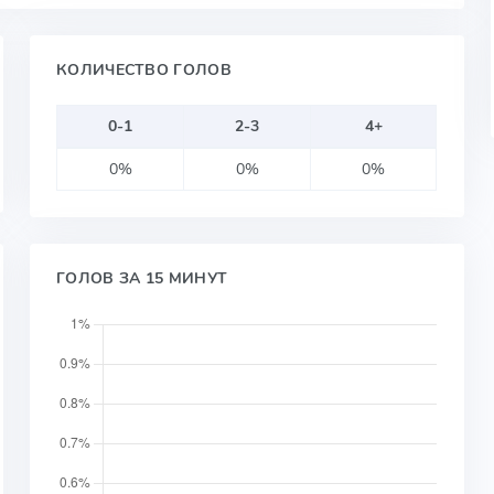
КОЛИЧЕСТВО ГОЛОВ
0-1
2-3
4+
0%
0%
0%
ГОЛОВ ЗА 15 МИНУТ