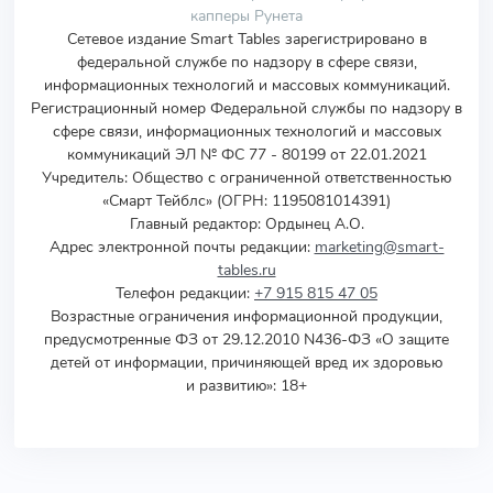
капперы Рунета
Сетевое издание Smart Tables зарегистрировано в
федеральной службе по надзору в сфере связи,
информационных технологий и массовых коммуникаций.
Регистрационный номер Федеральной службы по надзору в
сфере связи, информационных технологий и массовых
коммуникаций ЭЛ № ФС 77 - 80199 от 22.01.2021
Учредитель
:
Общество с ограниченной ответственностью
«Смарт Тейблс» (ОГРН: 1195081014391)
Главный редактор: Ордынец А.О.
Адрес электронной почты редакции:
marketing@smart-
tables.ru
Телефон редакции:
+7 915 815 47 05
Возрастные ограничения информационной продукции,
предусмотренные ФЗ от 29.12.2010 N436-ФЗ «О защите
детей от информации, причиняющей вред их здоровью
и развитию»: 18+