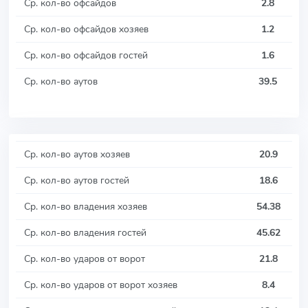
Ср. кол-во офсайдов
2.8
Ср. кол-во офсайдов хозяев
1.2
Ср. кол-во офсайдов гостей
1.6
Ср. кол-во аутов
39.5
Ср. кол-во аутов хозяев
20.9
Ср. кол-во аутов гостей
18.6
Ср. кол-во владения хозяев
54.38
Ср. кол-во владения гостей
45.62
Ср. кол-во ударов от ворот
21.8
Ср. кол-во ударов от ворот хозяев
8.4