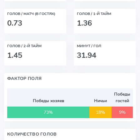
ГОЛОВ / МАТЧ (В ГОСТЯХ)
ГОЛОВ / 1-Й ТАЙМ
0.73
1.36
ГОЛОВ / 2-Й ТАЙМ
МИНУТ / ГОЛ
1.45
31.94
ФАКТОР ПОЛЯ
Победы
Победы хозяев
Ничьи
гостей
73%
18%
9%
КОЛИЧЕСТВО ГОЛОВ