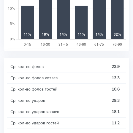
Ср. кол-во фолов
23.9
Ср. кол-во фолов хозяев
13.3
Ср. кол-во фолов гостей
10.6
Ср. кол-во ударов
29.3
Ср. кол-во ударов хозяев
18.1
Ср. кол-во ударов гостей
11.2