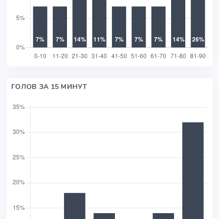
ГОЛОВ ЗА 15 МИНУТ