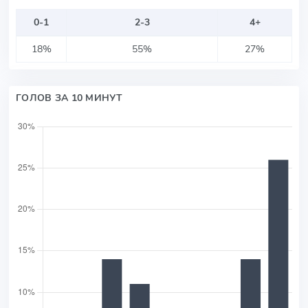
0-1
2-3
4+
18%
55%
27%
ГОЛОВ ЗА 10 МИНУТ