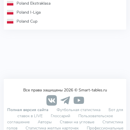
Poland Ekstraklasa
Poland I-Liga
Poland Cup
Все права защищены 2026 © Smart-tables.ru
Полная версия сайта
Футбольная статистика
Бот для
ставок в LIVE
Глоссарий
Пользовательское
соглашение
Авторы
Ставки на угловые
Статистика
голов
Статистика желтых карточек
Профессиональные