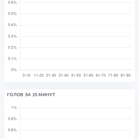
ГОЛОВ ЗА 15 МИНУТ