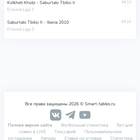
Kolkheti Khobi - Saburtalo Tbilisi II
26.11
Erovnuli Liga 3
Saburtalo Tbilisi II - Iberia 2010
03.12
Erovnuli Liga 3
Все права защищены 2026 © Smart-tables.ru
Полная версия сайта
Футбольная статистика
Бот для
ставок в LIVE
Глоссарий
Пользовательское
соглашение
Авторы
Ставки на угловые
Статистика