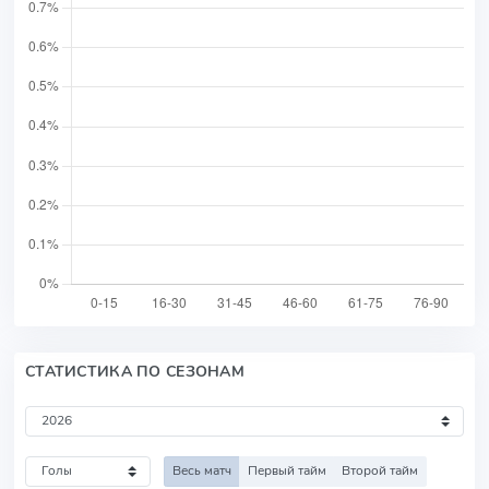
СТАТИСТИКА ПО СЕЗОНАМ
Весь матч
Первый тайм
Второй тайм