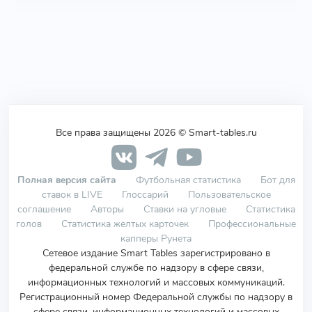
Все права защищены 2026 © Smart-tables.ru
Полная версия сайта
Футбольная статистика
Бот для
ставок в LIVE
Глоссарий
Пользовательское
соглашение
Авторы
Ставки на угловые
Статистика
голов
Статистика желтых карточек
Профессиональные
капперы Рунета
Сетевое издание Smart Tables зарегистрировано в
федеральной службе по надзору в сфере связи,
информационных технологий и массовых коммуникаций.
Регистрационный номер Федеральной службы по надзору в
сфере связи, информационных технологий и массовых