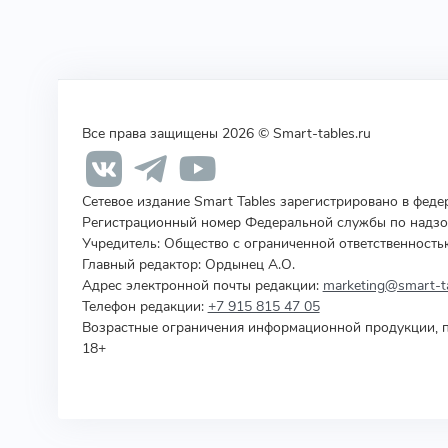
Все права защищены 2026 © Smart-tables.ru
Сетевое издание Smart Tables зарегистрировано в фед
Регистрационный номер Федеральной службы по надзор
Учредитель
:
Общество с ограниченной ответственность
Главный редактор: Ордынец А.О.
Адрес электронной почты редакции:
marketing@smart-ta
Телефон редакции:
+7 915 815 47 05
Возрастные ограничения информационной продукции, п
18+