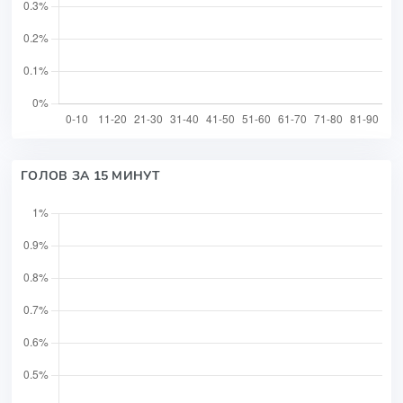
ГОЛОВ ЗА 15 МИНУТ