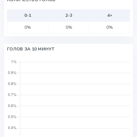
0-1
2-3
4+
0%
0%
0%
ГОЛОВ ЗА 10 МИНУТ