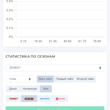
СТАТИСТИКА ПО СЕЗОНАМ
Весь матч
Первый тайм
Второй тайм
Дома
На выезде
Все