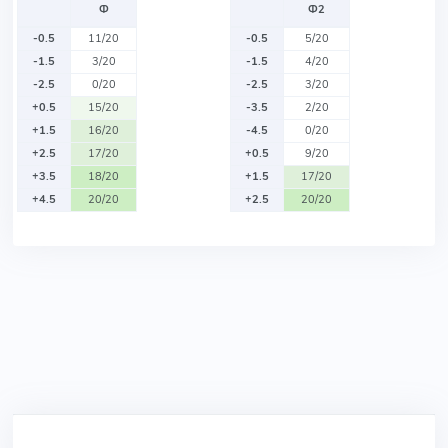
Ф
Ф2
-0.5
11/20
-0.5
5/20
-1.5
3/20
-1.5
4/20
-2.5
0/20
-2.5
3/20
+0.5
15/20
-3.5
2/20
+1.5
16/20
-4.5
0/20
+2.5
17/20
+0.5
9/20
+3.5
18/20
+1.5
17/20
+4.5
20/20
+2.5
20/20