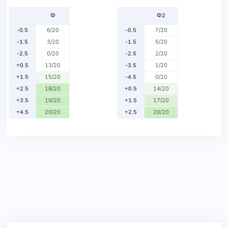
Ф
Ф2
-0.5
6/20
-0.5
7/20
-1.5
3/20
-1.5
5/20
-2.5
0/20
-2.5
2/20
+0.5
13/20
-3.5
1/20
+1.5
15/20
-4.5
0/20
+2.5
18/20
+0.5
14/20
+3.5
19/20
+1.5
17/20
+4.5
20/20
+2.5
20/20