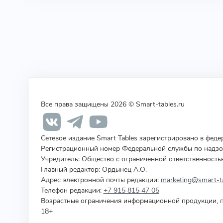
Все права защищены 2026 © Smart-tables.ru
Сетевое издание Smart Tables зарегистрировано в фед
Регистрационный номер Федеральной службы по надзор
Учредитель
:
Общество с ограниченной ответственность
Главный редактор: Ордынец А.О.
Адрес электронной почты редакции:
marketing@smart-ta
Телефон редакции:
+7 915 815 47 05
Возрастные ограничения информационной продукции, п
18+