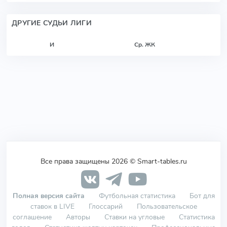
ДРУГИЕ СУДЬИ ЛИГИ
И
Ср. ЖК
Все права защищены 2026 © Smart-tables.ru
Полная версия сайта
Футбольная статистика
Бот для
ставок в LIVE
Глоссарий
Пользовательское
соглашение
Авторы
Ставки на угловые
Статистика