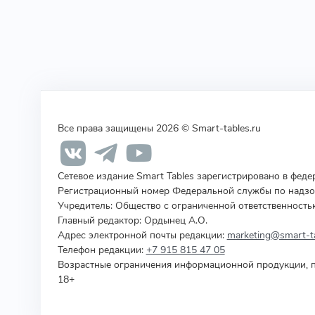
Все права защищены 2026 © Smart-tables.ru
Сетевое издание Smart Tables зарегистрировано в фед
Регистрационный номер Федеральной службы по надзор
Учредитель
:
Общество с ограниченной ответственность
Главный редактор: Ордынец А.О.
Адрес электронной почты редакции:
marketing@smart-ta
Телефон редакции:
+7 915 815 47 05
Возрастные ограничения информационной продукции, п
18+