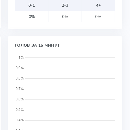
0-1
2-3
4+
0%
0%
0%
ГОЛОВ ЗА 15 МИНУТ