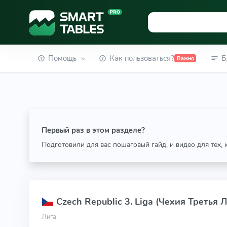
Помощь
Как пользоваться?
Б
Важно
Первый раз в этом разделе?
Подготовили для вас пошаговый гайд, и видео для тех,
Czech Republic 3. Liga (Чехия Третья Л
Лига