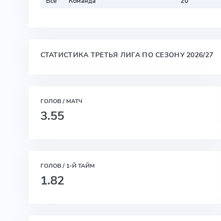
Все
Команда
20
СТАТИСТИКА ТРЕТЬЯ ЛИГА ПО СЕЗОНУ 2026/27
ГОЛОВ / МАТЧ
3.55
ГОЛОВ / 1-Й ТАЙМ
1.82