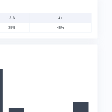
2-3
4+
25%
45%