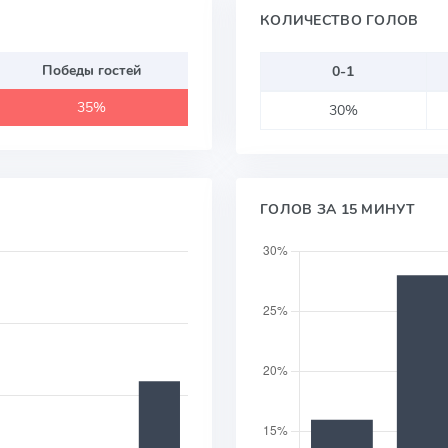
КОЛИЧЕСТВО ГОЛОВ
Победы гостей
0-1
35%
30%
ГОЛОВ ЗА 15 МИНУТ