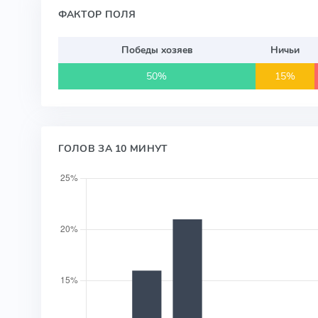
ФАКТОР ПОЛЯ
Победы хозяев
Ничьи
50%
15%
ГОЛОВ ЗА 10 МИНУТ