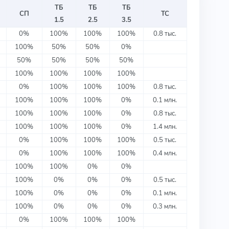
ТБ
ТБ
ТБ
СП
ТС
1.5
2.5
3.5
0%
100%
100%
100%
0.8 тыс.
100%
50%
50%
0%
50%
50%
50%
50%
100%
100%
100%
100%
0%
100%
100%
100%
0.8 тыс.
100%
100%
100%
0%
0.1 млн.
100%
100%
100%
0%
0.8 тыс.
100%
100%
100%
0%
1.4 млн.
0%
100%
100%
100%
0.5 тыс.
0%
100%
100%
100%
0.4 млн.
100%
100%
0%
0%
100%
0%
0%
0%
0.5 тыс.
100%
0%
0%
0%
0.1 млн.
100%
0%
0%
0%
0.3 млн.
0%
100%
100%
100%