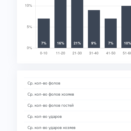
Ср. кол-во фолов
Ср. кол-во фолов хозяев
Ср. кол-во фолов гостей
Ср. кол-во ударов
Ср. кол-во ударов хозяев