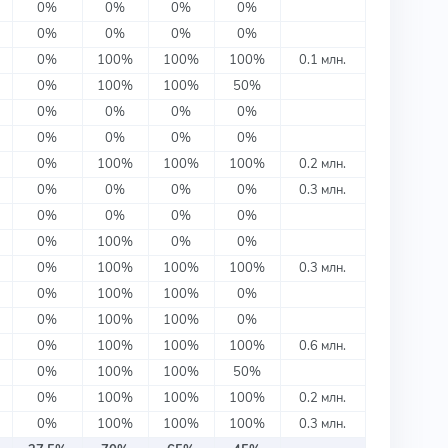
0%
0%
0%
0%
0%
0%
0%
0%
0%
100%
100%
100%
0.1 млн.
0%
100%
100%
50%
0%
0%
0%
0%
0%
0%
0%
0%
0%
100%
100%
100%
0.2 млн.
0%
0%
0%
0%
0.3 млн.
0%
0%
0%
0%
0%
100%
0%
0%
0%
100%
100%
100%
0.3 млн.
0%
100%
100%
0%
0%
100%
100%
0%
0%
100%
100%
100%
0.6 млн.
0%
100%
100%
50%
0%
100%
100%
100%
0.2 млн.
0%
100%
100%
100%
0.3 млн.