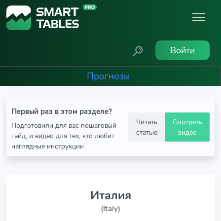
Войти
Прогнозы
Первый раз в этом разделе?
Читать
Смотреть
Подготовили для вас пошаговый
статью
видео
гайд, и видео для тех, кто любит
наглядные инструкции
Италия
(Italy)