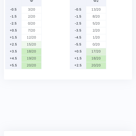
Ф
Ф2
-0.5
3/20
-0.5
13/20
-1.5
2/20
-1.5
8/20
-2.5
0/20
-2.5
5/20
+0.5
7/20
-3.5
2/20
+1.5
12/20
-4.5
1/20
+2.5
15/20
-5.5
0/20
+3.5
18/20
+0.5
17/20
+4.5
19/20
+1.5
18/20
+5.5
20/20
+2.5
20/20