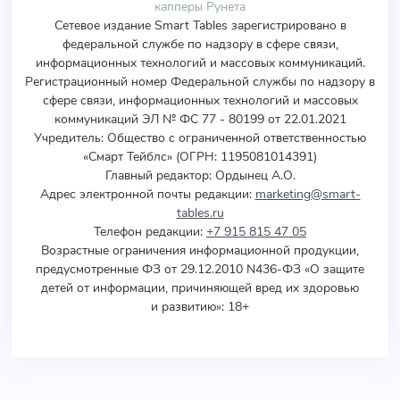
капперы Рунета
Сетевое издание Smart Tables зарегистрировано в
федеральной службе по надзору в сфере связи,
информационных технологий и массовых коммуникаций.
Регистрационный номер Федеральной службы по надзору в
сфере связи, информационных технологий и массовых
коммуникаций ЭЛ № ФС 77 - 80199 от 22.01.2021
Учредитель
:
Общество с ограниченной ответственностью
«Смарт Тейблс» (ОГРН: 1195081014391)
Главный редактор: Ордынец А.О.
Адрес электронной почты редакции:
marketing@smart-
tables.ru
Телефон редакции:
+7 915 815 47 05
Возрастные ограничения информационной продукции,
предусмотренные ФЗ от 29.12.2010 N436-ФЗ «О защите
детей от информации, причиняющей вред их здоровью
и развитию»: 18+