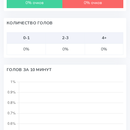
0% очков
0% очков
КОЛИЧЕСТВО ГОЛОВ
0-1
2-3
4+
0%
0%
0%
ГОЛОВ ЗА 10 МИНУТ