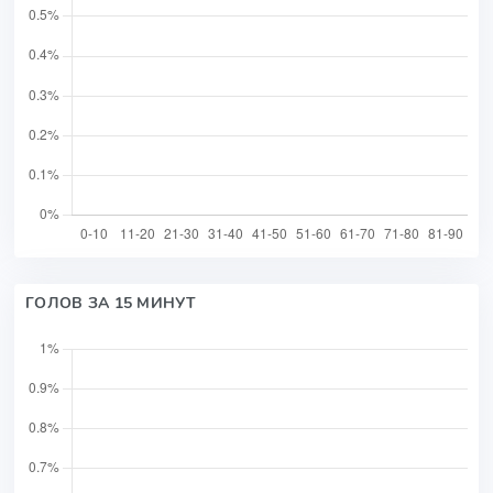
ГОЛОВ ЗА 15 МИНУТ