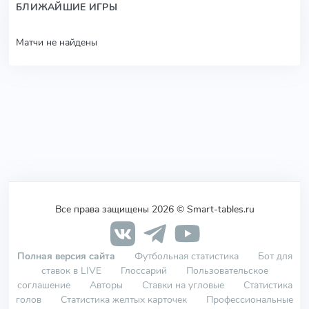
БЛИЖАЙШИЕ ИГРЫ
Матчи не найдены
Все права защищены 2026 © Smart-tables.ru
Полная версия сайта
Футбольная статистика
Бот для
ставок в LIVE
Глоссарий
Пользовательское
соглашение
Авторы
Ставки на угловые
Статистика
голов
Статистика желтых карточек
Профессиональные