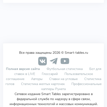
Все права защищены 2026 © Smart-tables.ru
Полная версия сайта
Футбольная статистика
Бот для
ставок в LIVE
Глоссарий
Пользовательское
соглашение
Авторы
Ставки на угловые
Статистика
голов
Статистика желтых карточек
Профессиональные
капперы Рунета
Сетевое издание Smart Tables зарегистрировано в
федеральной службе по надзору в сфере связи,
информационных технологий и массовых коммуникаций.