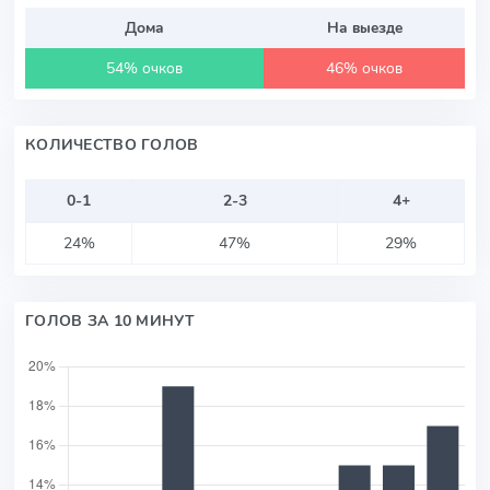
Дома
На выезде
54% очков
46% очков
КОЛИЧЕСТВО ГОЛОВ
0-1
2-3
4+
24%
47%
29%
ГОЛОВ ЗА 10 МИНУТ