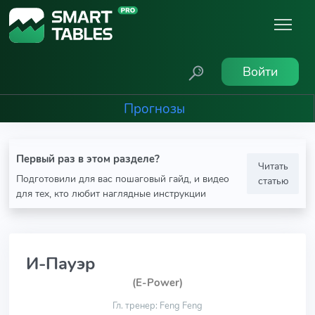
Войти
Прогнозы
Первый раз в этом разделе?
Читать
Подготовили для вас пошаговый гайд, и видео
статью
для тех, кто любит наглядные инструкции
И-Пауэр
(E-Power)
Гл. тренер: Feng Feng