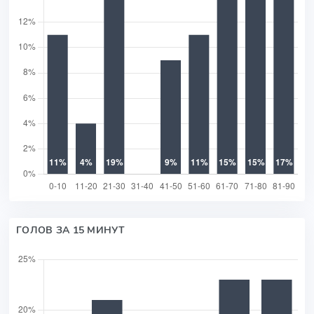
ГОЛОВ ЗА 15 МИНУТ