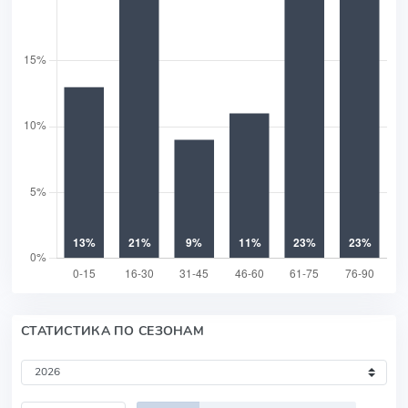
СТАТИСТИКА ПО СЕЗОНАМ