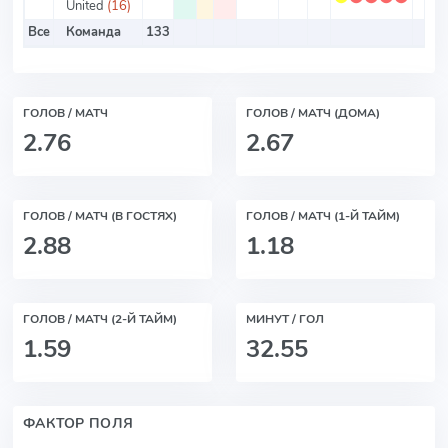
United
(16)
Все
Команда
133
ГОЛОВ / МАТЧ
ГОЛОВ / МАТЧ (ДОМА)
2.76
2.67
ГОЛОВ / МАТЧ (В ГОСТЯХ)
ГОЛОВ / МАТЧ (1-Й ТАЙМ)
2.88
1.18
ГОЛОВ / МАТЧ (2-Й ТАЙМ)
МИНУТ / ГОЛ
1.59
32.55
ФАКТОР ПОЛЯ