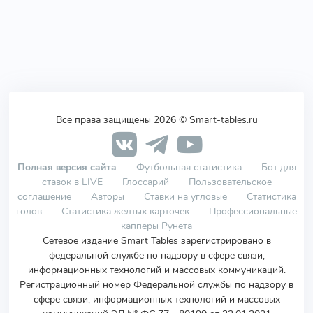
Все права защищены 2026 © Smart-tables.ru
Полная версия сайта
Футбольная статистика
Бот для
ставок в LIVE
Глоссарий
Пользовательское
соглашение
Авторы
Ставки на угловые
Статистика
голов
Статистика желтых карточек
Профессиональные
капперы Рунета
Сетевое издание Smart Tables зарегистрировано в
федеральной службе по надзору в сфере связи,
информационных технологий и массовых коммуникаций.
Регистрационный номер Федеральной службы по надзору в
сфере связи, информационных технологий и массовых