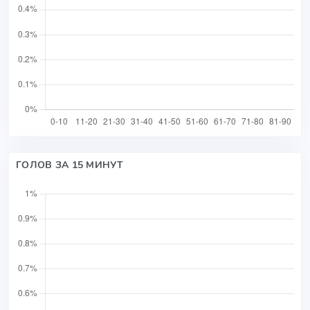
ГОЛОВ ЗА 15 МИНУТ