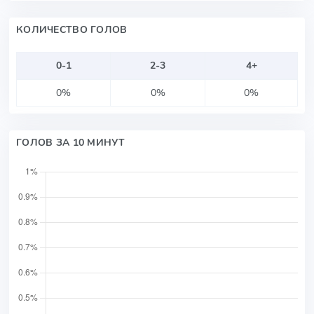
КОЛИЧЕСТВО ГОЛОВ
0-1
2-3
4+
0%
0%
0%
ГОЛОВ ЗА 10 МИНУТ