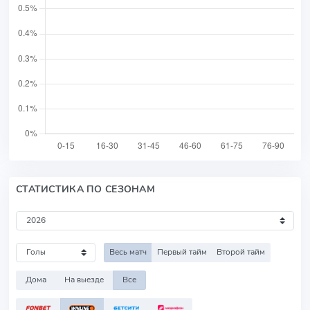
СТАТИСТИКА ПО СЕЗОНАМ
Весь матч
Первый тайм
Второй тайм
Дома
На выезде
Все