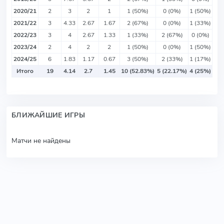
2020/21
2
3
2
1
1 (50%)
0 (0%)
1 (50%)
2021/22
3
4.33
2.67
1.67
2 (67%)
0 (0%)
1 (33%)
2022/23
3
4
2.67
1.33
1 (33%)
2 (67%)
0 (0%)
2023/24
2
4
2
2
1 (50%)
0 (0%)
1 (50%)
2024/25
6
1.83
1.17
0.67
3 (50%)
2 (33%)
1 (17%)
Итого
19
4.14
2.7
1.45
10 (52.83%)
5 (22.17%)
4 (25%)
БЛИЖАЙШИЕ ИГРЫ
Матчи не найдены