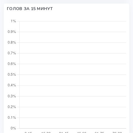
ГОЛОВ ЗА 15 МИНУТ