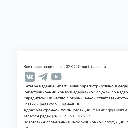
Все права защищены 2026 © Smart-tables.ru
Сетевое издание Smart Tables зарегистрировано в фед
Регистрационный номер Федеральной службы по надзор
Учредитель
:
Общество с ограниченной ответственность
Главный редактор: Ордынец А.О.
Адрес электронной почты редакции:
marketing@smart-ta
Телефон редакции:
+7 915 815 47 05
Возрастные ограничения информационной продукции, п