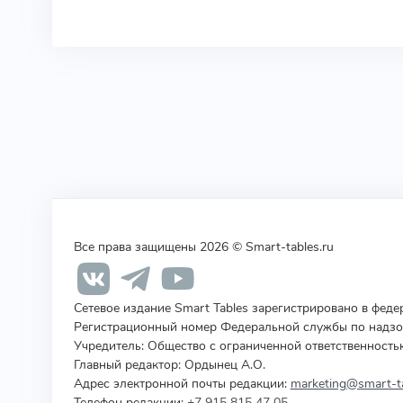
Все права защищены 2026 © Smart-tables.ru
Сетевое издание Smart Tables зарегистрировано в фед
Регистрационный номер Федеральной службы по надзор
Учредитель
:
Общество с ограниченной ответственность
Главный редактор: Ордынец А.О.
Адрес электронной почты редакции:
marketing@smart-ta
Телефон редакции:
+7 915 815 47 05