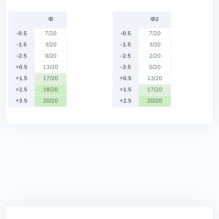
Ф
Ф2
-0.5
7/20
-0.5
7/20
-1.5
3/20
-1.5
3/20
-2.5
0/20
-2.5
2/20
+0.5
13/20
-3.5
0/20
+1.5
17/20
+0.5
13/20
+2.5
18/20
+1.5
17/20
+3.5
20/20
+2.5
20/20