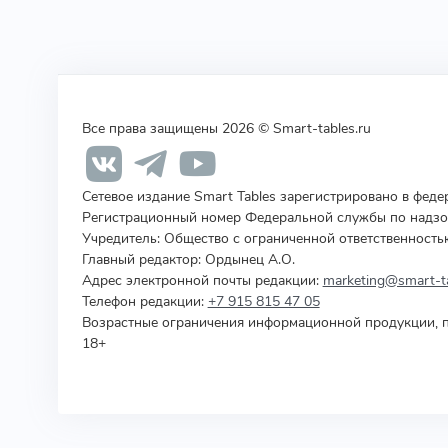
Все права защищены 2026 © Smart-tables.ru
Сетевое издание Smart Tables зарегистрировано в фед
Регистрационный номер Федеральной службы по надзор
Учредитель
:
Общество с ограниченной ответственность
Главный редактор: Ордынец А.О.
Адрес электронной почты редакции:
marketing@smart-ta
Телефон редакции:
+7 915 815 47 05
Возрастные ограничения информационной продукции, п
18+