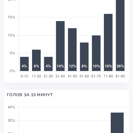
ГОЛОВ ЗА 15 МИНУТ