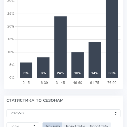
СТАТИСТИКА ПО СЕЗОНАМ
Весь матч
Первый тайм
Второй тайм