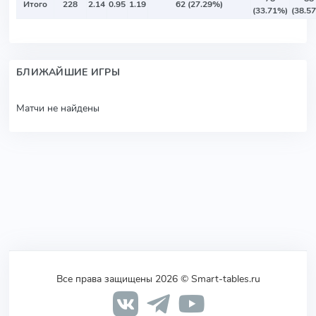
Итого
228
2.14
0.95
1.19
62 (27.29%)
(33.71%)
(38.5
БЛИЖАЙШИЕ ИГРЫ
Матчи не найдены
Все права защищены 2026 © Smart-tables.ru