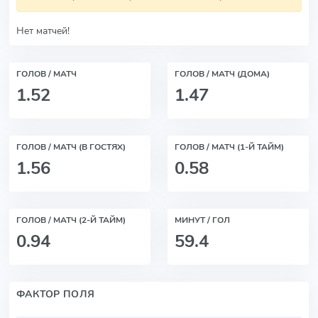
Нет матчей!
ГОЛОВ / МАТЧ
ГОЛОВ / МАТЧ (ДОМА)
1.52
1.47
ГОЛОВ / МАТЧ (В ГОСТЯХ)
ГОЛОВ / МАТЧ (1-Й ТАЙМ)
1.56
0.58
ГОЛОВ / МАТЧ (2-Й ТАЙМ)
МИНУТ / ГОЛ
0.94
59.4
ФАКТОР ПОЛЯ