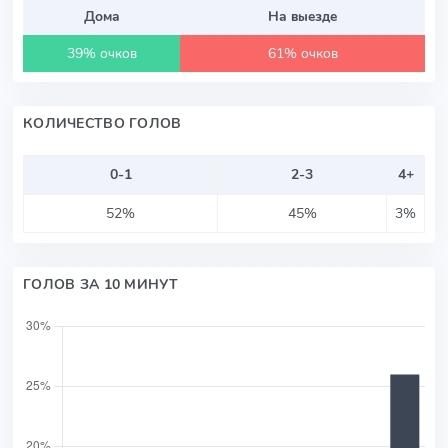
Дома
На выезде
39% очков
61% очков
КОЛИЧЕСТВО ГОЛОВ
0-1
2-3
4+
52%
45%
3%
ГОЛОВ ЗА 10 МИНУТ