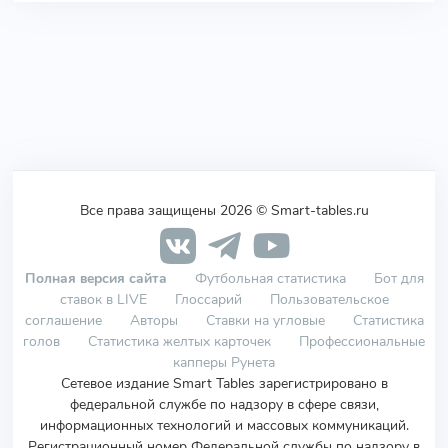
Все права защищены 2026 © Smart-tables.ru
Полная версия сайта
Футбольная статистика
Бот для
ставок в LIVE
Глоссарий
Пользовательское
соглашение
Авторы
Ставки на угловые
Статистика
голов
Статистика желтых карточек
Профессиональные
капперы Рунета
Сетевое издание Smart Tables зарегистрировано в
федеральной службе по надзору в сфере связи,
информационных технологий и массовых коммуникаций.
Регистрационный номер Федеральной службы по надзору в