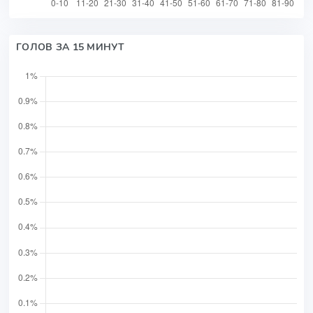
ГОЛОВ ЗА 15 МИНУТ