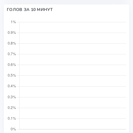
ГОЛОВ ЗА 10 МИНУТ